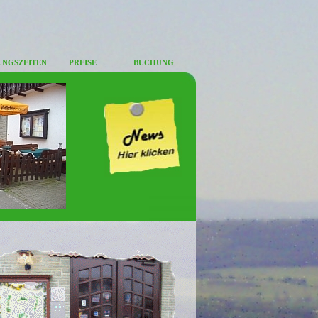
UNGSZEITEN
PREISE
BUCHUNG